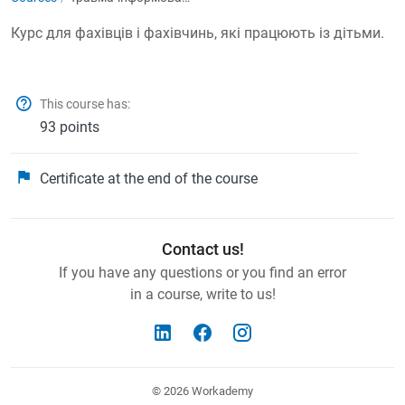
Курс для фахівців і фахівчинь, які працюють із дітьми.
This course has:
93 points
Certificate at the end of the course
Contact us!
If you have any questions or you find an error
in a course, write to us!
© 2026
Workademy