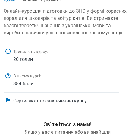
Онлайн-курс для підготовки до ЗНО у формі корисних
порад для школярів та абітурієнтів. Ви отримаєте
базові теоретичні знання з української мови та
виробите навички успішної мовленнєвої комунікації.
Тривалість курсу:
20 годин
В цьому курсі:
384 бали
Сертифікат по закінченню курсу
Зв’яжіться з нами!
Якщо у вас є питання або ви знайшли