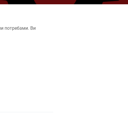
ми потребами. Ви