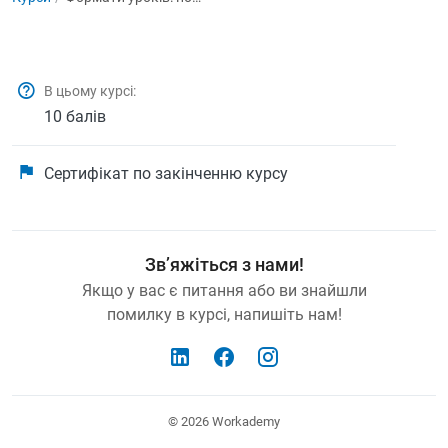
В цьому курсі:
10 балів
Сертифікат по закінченню курсу
Зв’яжіться з нами!
Якщо у вас є питання або ви знайшли
помилку в курсі, напишіть нам!
© 2026
Workademy