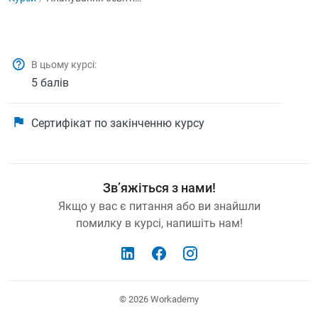
В цьому курсі:
5 балів
Сертифікат по закінченню курсу
Зв’яжіться з нами!
Якщо у вас є питання або ви знайшли
помилку в курсі, напишіть нам!
© 2026
Workademy