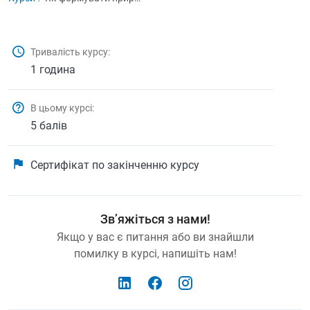
Тривалість курсу:
1 година
В цьому курсі:
5 балів
Сертифікат по закінченню курсу
Зв’яжіться з нами!
Якщо у вас є питання або ви знайшли
помилку в курсі, напишіть нам!